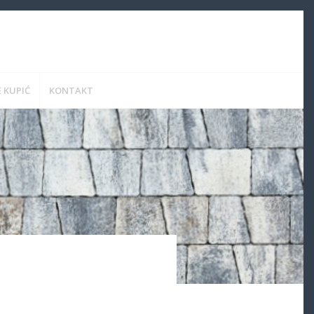
 KUPIĆ
KONTAKT