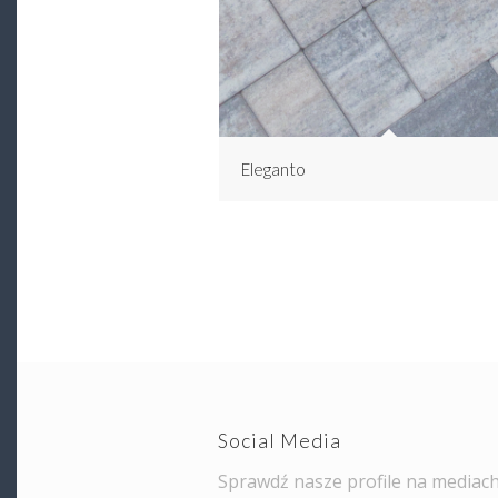
Eleganto
Social Media
Sprawdź nasze profile na mediac