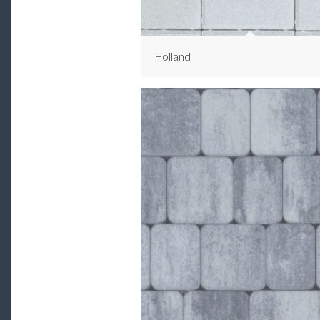
Holland