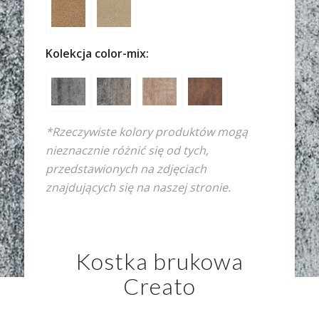
Kolekcja color-mix:
*Rzeczywiste kolory produktów mogą
nieznacznie różnić się od tych,
przedstawionych na zdjęciach
znajdujących się na naszej stronie.
Kostka brukowa
Creato