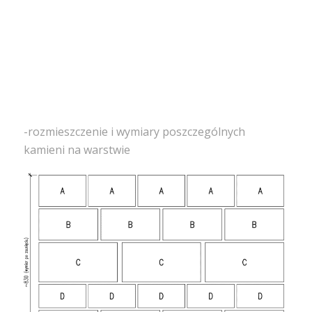
-rozmieszczenie i wymiary poszczególnych
kamieni na warstwie