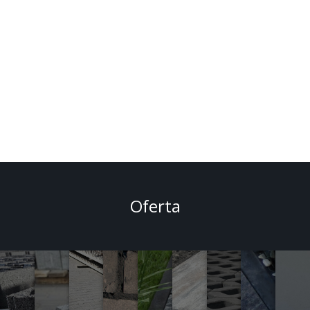
Oferta