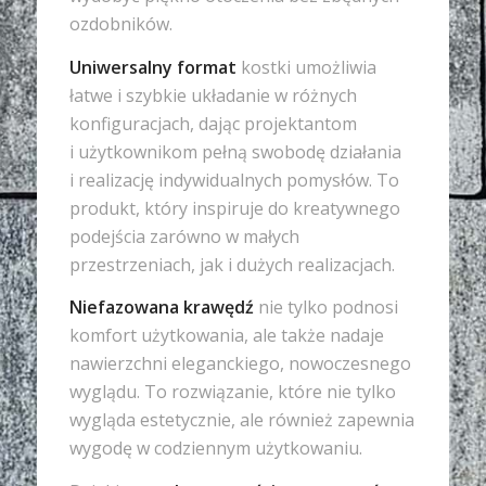
ozdobników.
Uniwersalny format
kostki umożliwia
łatwe i szybkie układanie w różnych
konfiguracjach, dając projektantom
i użytkownikom pełną swobodę działania
i realizację indywidualnych pomysłów. To
produkt, który inspiruje do kreatywnego
podejścia zarówno w małych
przestrzeniach, jak i dużych realizacjach.
Niefazowana krawędź
nie tylko podnosi
komfort użytkowania, ale także nadaje
nawierzchni eleganckiego, nowoczesnego
wyglądu. To rozwiązanie, które nie tylko
wygląda estetycznie, ale również zapewnia
wygodę w codziennym użytkowaniu.